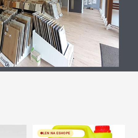
LEN NA ESHOPE