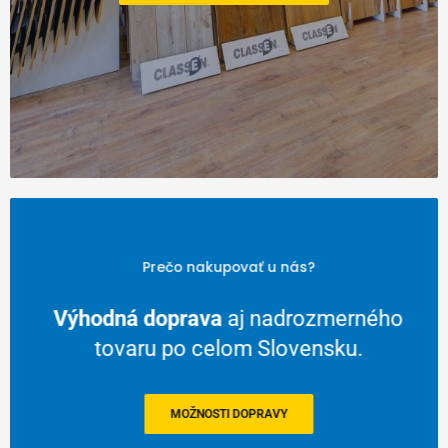
Prečo nakupovať u nás?
Výhodná doprava
aj nadrozmerného
tovaru po celom Slovensku.
MOŽNOSTI DOPRAVY