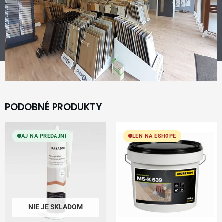
PODOBNÉ PRODUKTY
AJ NA PREDAJNI
LEN NA ESHOPE
NIE JE SKLADOM