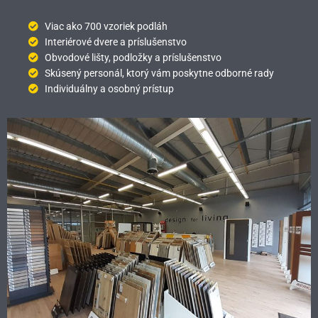
Viac ako 700 vzoriek podláh
Interiérové dvere a príslušenstvo
Obvodové lišty, podložky a príslušenstvo
Skúsený personál, ktorý vám poskytne odborné rady
Individuálny a osobný prístup