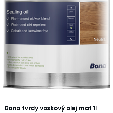
Bona tvrdý voskový olej mat 1l