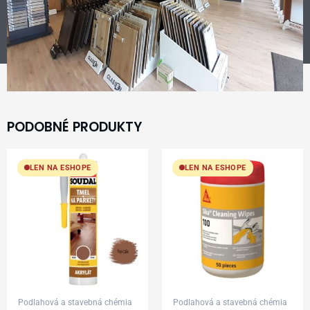
PODOBNÉ PRODUKTY
LEN NA ESHOPE
LEN NA ESHOPE
Podlahová a stavebná chémia
Podlahová a stavebná chémia