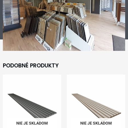
PODOBNÉ PRODUKTY
NIE JE SKLADOM
NIE JE SKLADOM