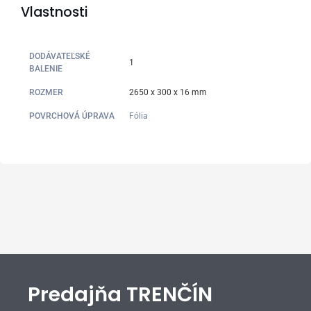
Vlastnosti
DODÁVATEĽSKÉ
1
BALENIE
ROZMER
2650 x 300 x 16 mm
POVRCHOVÁ ÚPRAVA
Fólia
Predajňa TRENČÍN