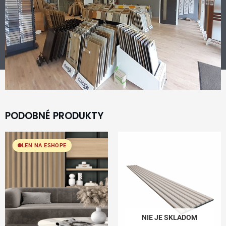
PODOBNÉ PRODUKTY
LEN NA ESHOPE
NIE JE SKLADOM