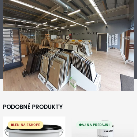
PODOBNÉ PRODUKTY
LEN NA ESHOPE
AJ NA PREDAJNI