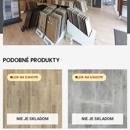
PODOBNÉ PRODUKTY
LEN NA ESHOPE
LEN NA ESHOPE
NIE JE SKLADOM
NIE JE SKLADOM