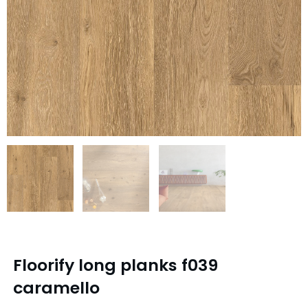
Floorify long planks f039
caramello