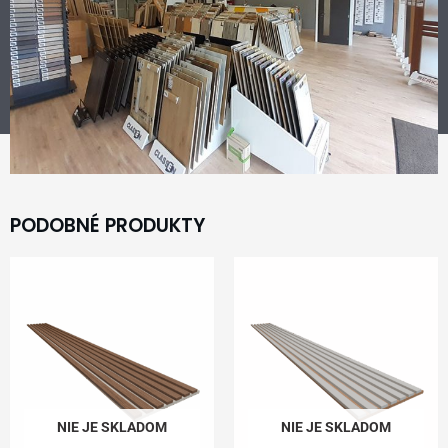
PODOBNÉ PRODUKTY
NIE JE SKLADOM
NIE JE SKLADOM