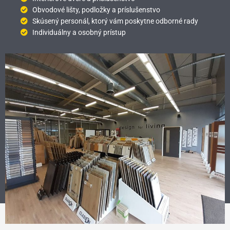
Obvodové lišty, podložky a príslušenstvo
Skúsený personál, ktorý vám poskytne odborné rady
Individuálny a osobný prístup