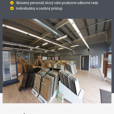
Skúsený personál, ktorý vám poskytne odborné rady
Individuálny a osobný prístup