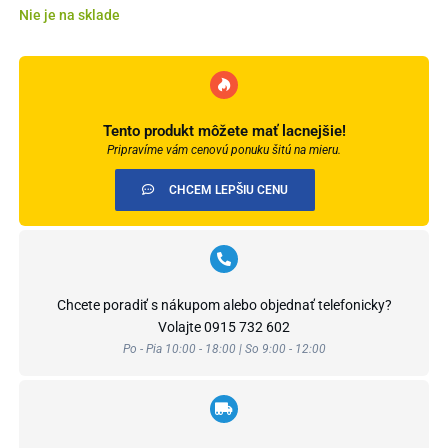
Nie je na sklade
Tento produkt môžete mať lacnejšie!
Pripravíme vám cenovú ponuku šitú na mieru.
CHCEM LEPŠIU CENU
Chcete poradiť s nákupom alebo objednať telefonicky?
Volajte
0915 732 602
Po - Pia 10:00 - 18:00 | So 9:00 - 12:00