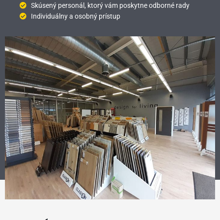
Skúsený personál, ktorý vám poskytne odborné rady
Individuálny a osobný prístup