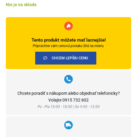
Nie je na sklade
Tento produkt môžete mať lacnejšie!
Pripravíme vám cenovú ponuku šitú na mieru.
CHCEM LEPŠIU CENU
Chcete poradiť s nákupom alebo objednať telefonicky?
Volajte
0915 732 602
Po - Pia 10:00 - 18:00 | So 9:00 - 12:00