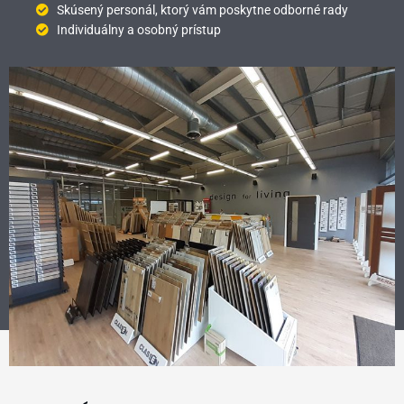
Skúsený personál, ktorý vám poskytne odborné rady
Individuálny a osobný prístup