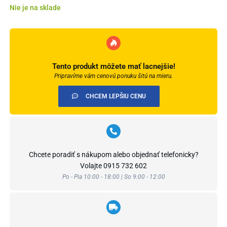
Nie je na sklade
Tento produkt môžete mať lacnejšie!
Pripravíme vám cenovú ponuku šitú na mieru.
CHCEM LEPŠIU CENU
Chcete poradiť s nákupom alebo objednať telefonicky?
Volajte
0915 732 602
Po - Pia 10:00 - 18:00 | So 9:00 - 12:00