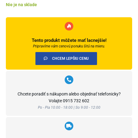
Nie je na sklade
Tento produkt môžete mať lacnejšie!
Pripravíme vám cenovú ponuku šitú na mieru.
CHCEM LEPŠIU CENU
Chcete poradiť s nákupom alebo objednať telefonicky?
Volajte
0915 732 602
Po - Pia 10:00 - 18:00 | So 9:00 - 12:00