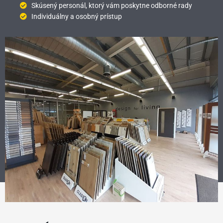
Skúsený personál, ktorý vám poskytne odborné rady
Individuálny a osobný prístup