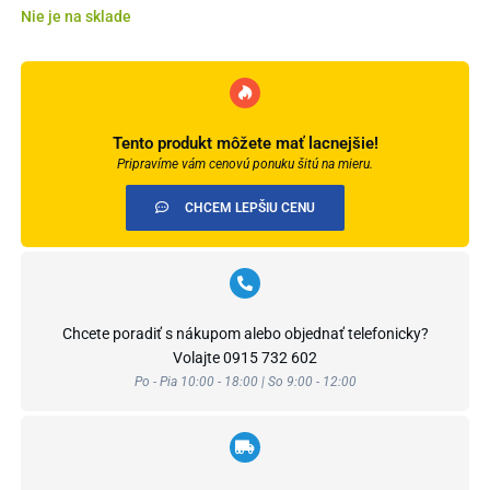
Nie je na sklade
Tento produkt môžete mať lacnejšie!
Pripravíme vám cenovú ponuku šitú na mieru.
CHCEM LEPŠIU CENU
Chcete poradiť s nákupom alebo objednať telefonicky?
Volajte
0915 732 602
Po - Pia 10:00 - 18:00 | So 9:00 - 12:00