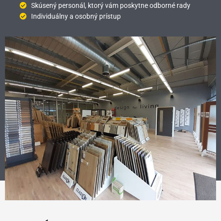
Skúsený personál, ktorý vám poskytne odborné rady
Individuálny a osobný prístup