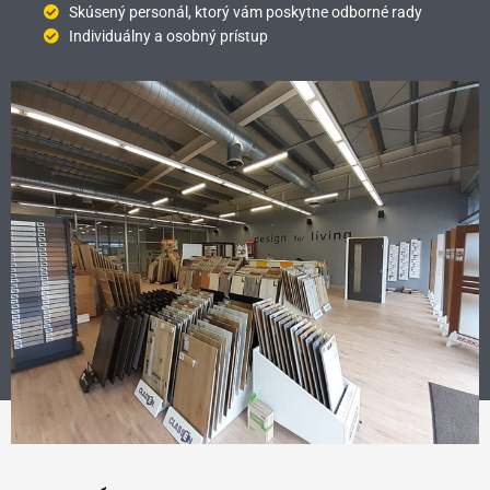
Skúsený personál, ktorý vám poskytne odborné rady
Individuálny a osobný prístup