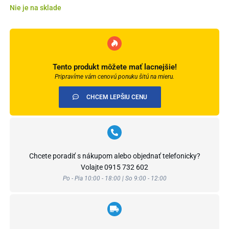
Nie je na sklade
Tento produkt môžete mať lacnejšie!
Pripravíme vám cenovú ponuku šitú na mieru.
CHCEM LEPŠIU CENU
Chcete poradiť s nákupom alebo objednať telefonicky?
Volajte
0915 732 602
Po - Pia 10:00 - 18:00 | So 9:00 - 12:00