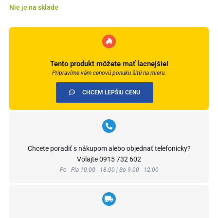
Nie je na sklade
Tento produkt môžete mať lacnejšie!
Pripravíme vám cenovú ponuku šitú na mieru.
CHCEM LEPŠIU CENU
Chcete poradiť s nákupom alebo objednať telefonicky?
Volajte
0915 732 602
Po - Pia 10:00 - 18:00 | So 9:00 - 12:00