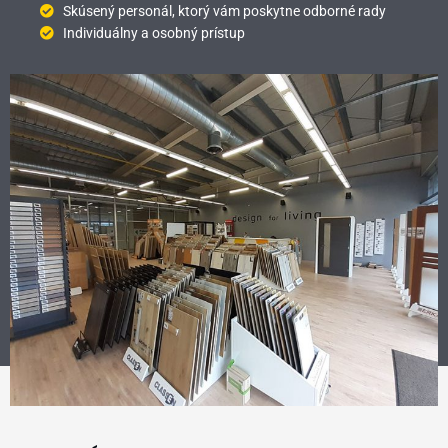
Skúsený personál, ktorý vám poskytne odborné rady
Individuálny a osobný prístup