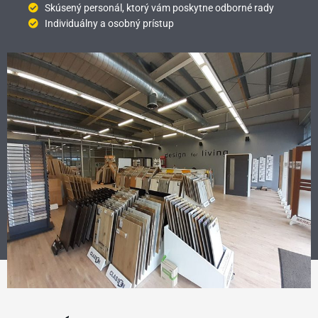
Skúsený personál, ktorý vám poskytne odborné rady
Individuálny a osobný prístup