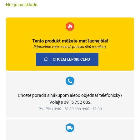
Nie je na sklade
Tento produkt môžete mať lacnejšie!
Pripravíme vám cenovú ponuku šitú na mieru.
CHCEM LEPŠIU CENU
Chcete poradiť s nákupom alebo objednať telefonicky?
Volajte
0915 732 602
Po - Pia 10:00 - 18:00 | So 9:00 - 12:00