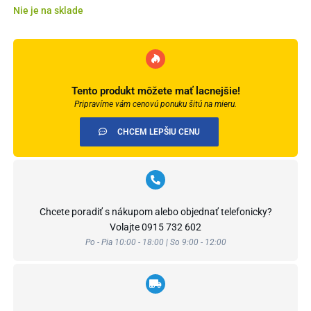
Nie je na sklade
Tento produkt môžete mať lacnejšie!
Pripravíme vám cenovú ponuku šitú na mieru.
CHCEM LEPŠIU CENU
Chcete poradiť s nákupom alebo objednať telefonicky?
Volajte
0915 732 602
Po - Pia 10:00 - 18:00 | So 9:00 - 12:00