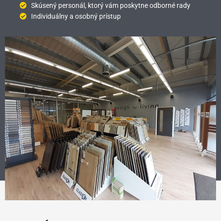
Skúsený personál, ktorý vám poskytne odborné rady
Individuálny a osobný prístup