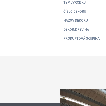
TYP VÝROBKU
ČÍSLO DEKORU
NÁZOV DEKORU
DEKOR/DREVINA
PRODUKTOVÁ SKUPINA