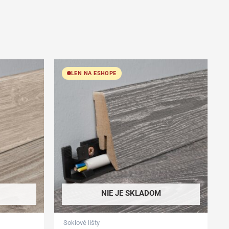
LEN NA ESHOPE
NIE JE SKLADOM
Soklové lišty