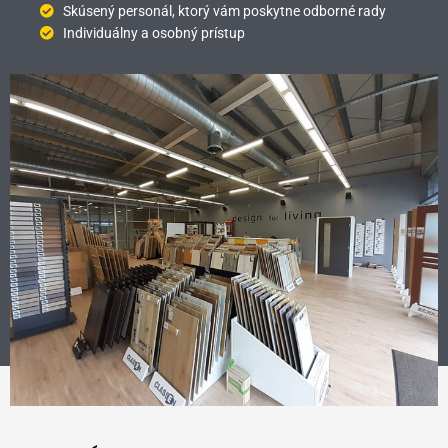
Skúsený personál, ktorý vám poskytne odborné rady
Individuálny a osobný prístup