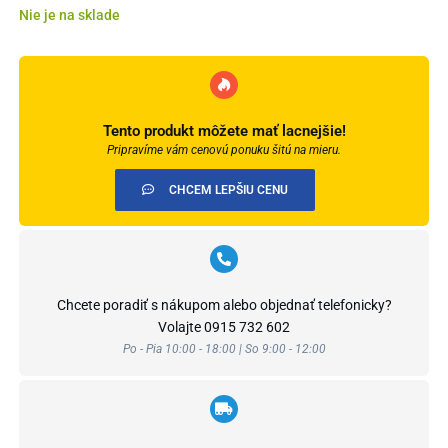
Nie je na sklade
Tento produkt môžete mať lacnejšie!
Pripravíme vám cenovú ponuku šitú na mieru.
CHCEM LEPŠIU CENU
Chcete poradiť s nákupom alebo objednať telefonicky?
Volajte
0915 732 602
Po - Pia 10:00 - 18:00 | So 9:00 - 12:00