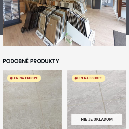
PODOBNÉ PRODUKTY
LEN NA ESHOPE
LEN NA ESHOPE
NIE JE SKLADOM