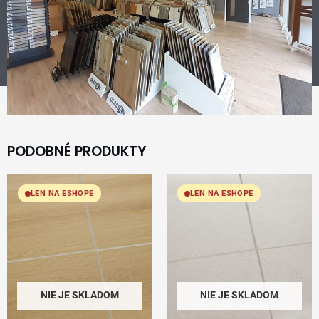
PODOBNÉ PRODUKTY
LEN NA ESHOPE
LEN NA ESHOPE
NIE JE SKLADOM
NIE JE SKLADOM