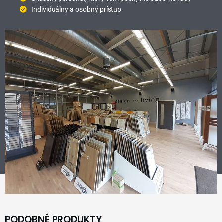
Individuálny a osobný prístup
PODOBNÉ PRODUKTY