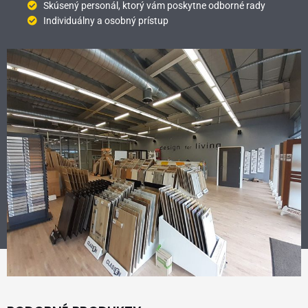
Skúsený personál, ktorý vám poskytne odborné rady
Individuálny a osobný prístup