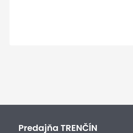
Predajňa TRENČÍN