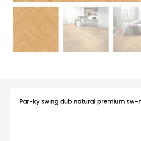
Par-ky swing dub natural premium sw-