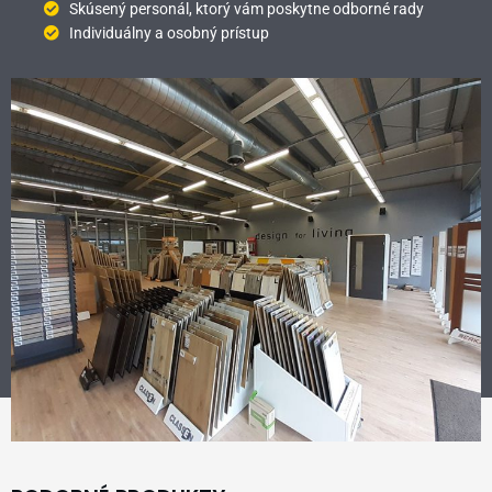
Skúsený personál, ktorý vám poskytne odborné rady
Individuálny a osobný prístup