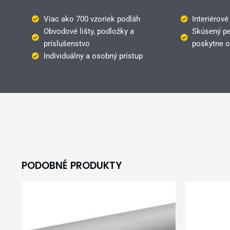
Viac ako 700 vzoriek podláh
Interiérové
Obvodové lišty, podložky a
Skúsený pe
príslušenstvo
poskytne o
Individuálny a osobný prístup
PODOBNÉ PRODUKTY