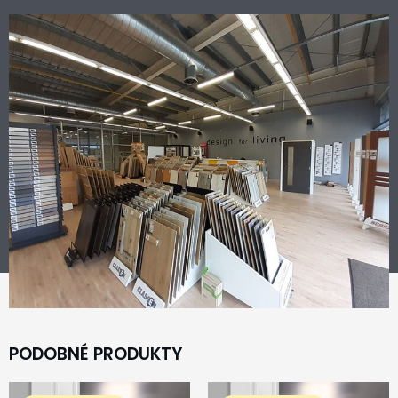
PODOBNÉ PRODUKTY