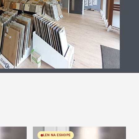
LEN NA ESHOPE