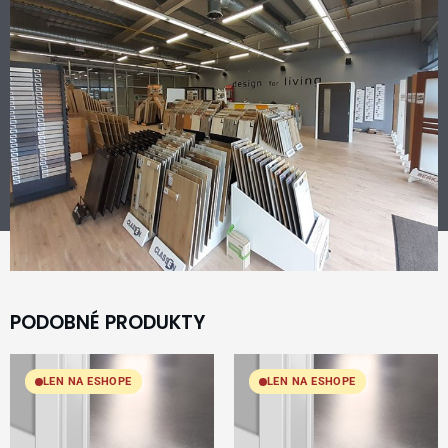
PODOBNÉ PRODUKTY
LEN NA ESHOPE
LEN NA ESHOPE