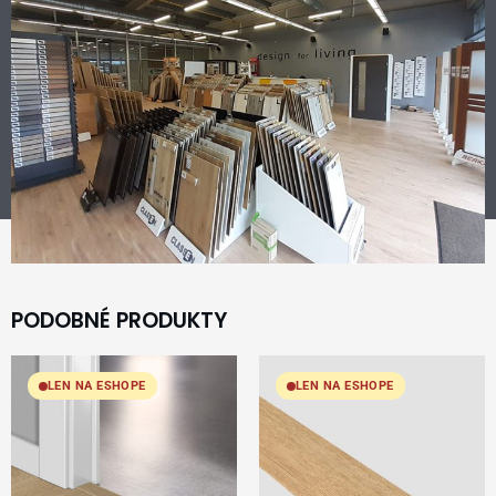
PODOBNÉ PRODUKTY
LEN NA ESHOPE
LEN NA ESHOPE