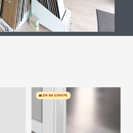
LEN NA ESHOPE