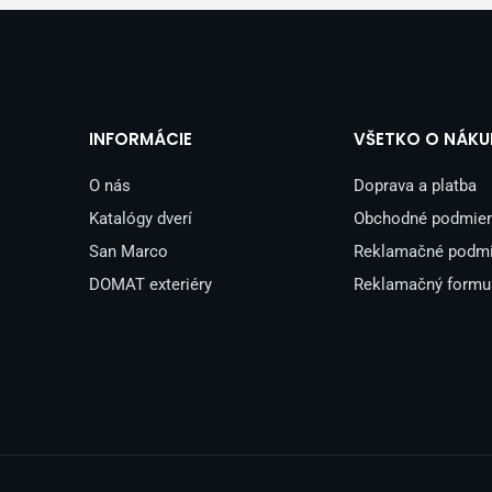
INFORMÁCIE
VŠETKO O NÁKU
O nás
Doprava a platba
Katalógy dverí
Obchodné podmie
San Marco
Reklamačné podm
DOMAT exteriéry
Reklamačný formu