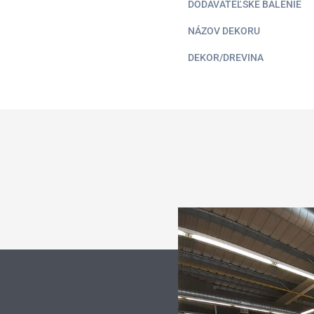
DODÁVATEĽSKÉ BALENIE
NÁZOV DEKORU
DEKOR/DREVINA