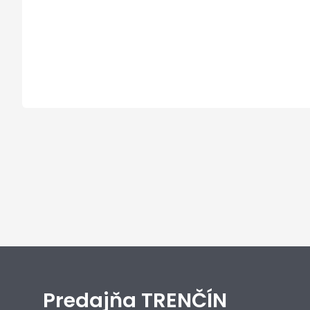
Predajňa TRENČÍN