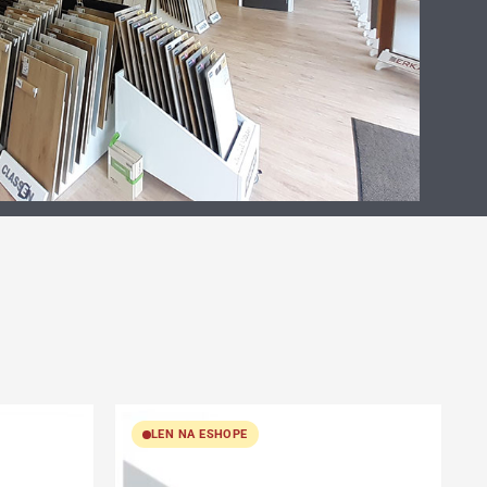
LEN NA ESHOPE