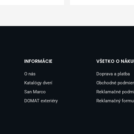
INFORMÁCIE
VŠETKO O NÁKU
O nás
Doprava a platba
Katalógy dverí
Obchodné podmie
San Marco
Reklamačné podm
DOMAT exteriéry
Reklamačný formu