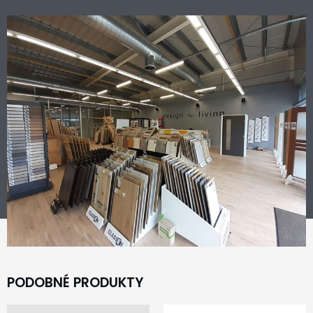
PODOBNÉ PRODUKTY