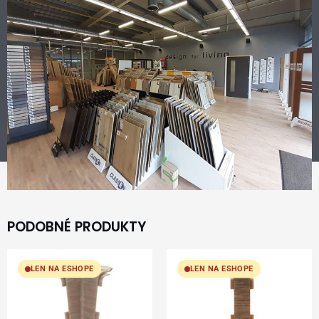
PODOBNÉ PRODUKTY
LEN NA ESHOPE
LEN NA ESHOPE