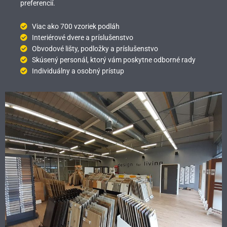
preferencií.
Viac ako 700 vzoriek podláh
Interiérové dvere a príslušenstvo
Obvodové lišty, podložky a príslušenstvo
Skúsený personál, ktorý vám poskytne odborné rady
Individuálny a osobný prístup