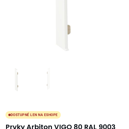
DOSTUPNÉ LEN NA ESHOPE
Prvky Arbiton VIGO 80 RAL 9003