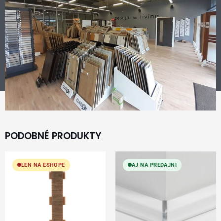
PODOBNÉ PRODUKTY
LEN NA ESHOPE
AJ NA PREDAJNI