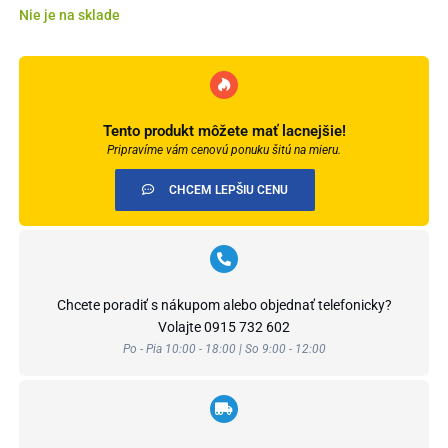
Nie je na sklade
Tento produkt môžete mať lacnejšie!
Pripravíme vám cenovú ponuku šitú na mieru.
CHCEM LEPŠIU CENU
Chcete poradiť s nákupom alebo objednať telefonicky?
Volajte
0915 732 602
Po - Pia 10:00 - 18:00 | So 9:00 - 12:00