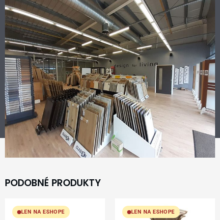
PODOBNÉ PRODUKTY
LEN NA ESHOPE
LEN NA ESHOPE