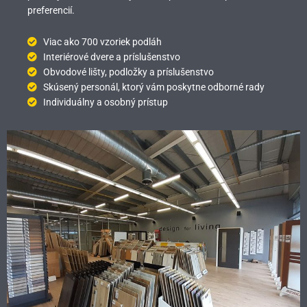
preferencií.
Viac ako 700 vzoriek podláh
Interiérové dvere a príslušenstvo
Obvodové lišty, podložky a príslušenstvo
Skúsený personál, ktorý vám poskytne odborné rady
Individuálny a osobný prístup