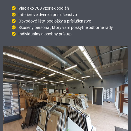
Viac ako 700 vzoriek podláh
Interiérové dvere a príslušenstvo
Obvodové lišty, podložky a príslušenstvo
Skúsený personál, ktorý vám poskytne odborné rady
Individuálny a osobný prístup