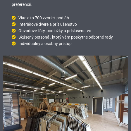
preferencií.
Viac ako 700 vzoriek podláh
Interiérové dvere a príslušenstvo
Obvodové lišty, podložky a príslušenstvo
Skúsený personál, ktorý vám poskytne odborné rady
Individuálny a osobný prístup