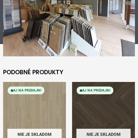
PODOBNÉ PRODUKTY
AJ NA PREDAJNI
AJ NA PREDAJNI
NIE JE SKLADOM
NIE JE SKLADOM