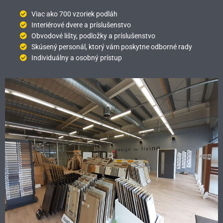
Viac ako 700 vzoriek podláh
Interiérové dvere a príslušenstvo
Obvodové lišty, podložky a príslušenstvo
Skúsený personál, ktorý vám poskytne odborné rady
Individuálny a osobný prístup