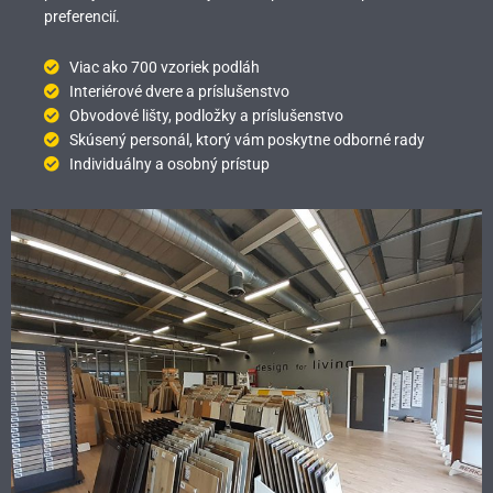
preferencií.
Viac ako 700 vzoriek podláh
Interiérové dvere a príslušenstvo
Obvodové lišty, podložky a príslušenstvo
Skúsený personál, ktorý vám poskytne odborné rady
Individuálny a osobný prístup