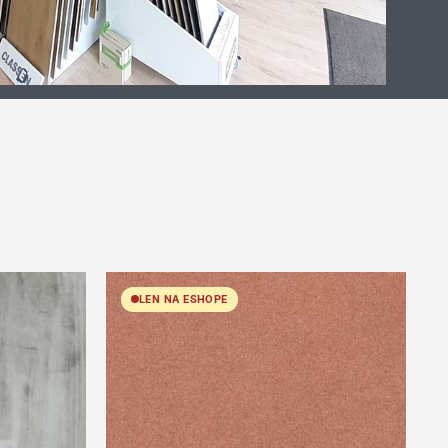
LEN NA ESHOPE