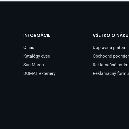
INFORMÁCIE
VŠETKO O NÁKU
O nás
Doprava a platba
Katalógy dverí
Obchodné podmie
San Marco
Reklamačné podm
DOMAT exteriéry
Reklamačný formu