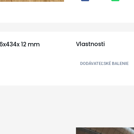
Vlastnosti
46x434x 12 mm
DODÁVATEĽSKÉ BALENIE