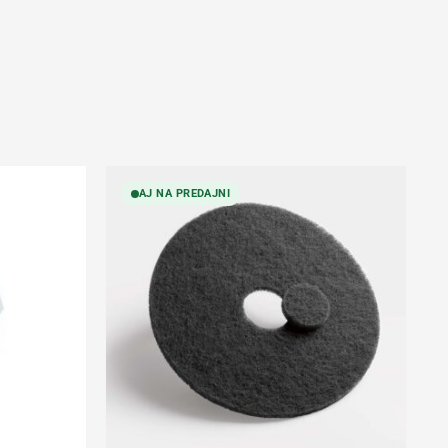
AJ NA PREDAJNI